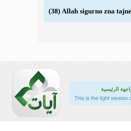
(38) Allah sigurno zna tajn
اجهة الرئيسية
This is the light version 