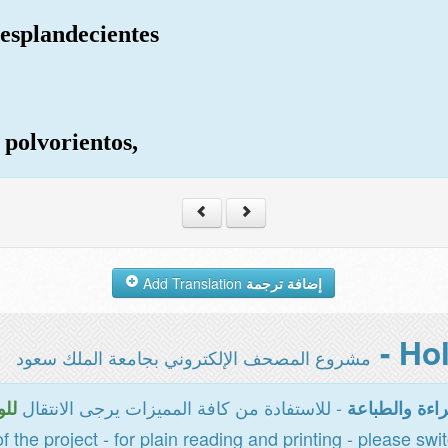
resplandecientes
 polvorientos,
Add Translation
إضافة ترجمة
مشروع المصحف الإلكتروني بجامعة الملك سعود
- للاستفادة من كافة المميزات يرجى الانتقال
اءة والطباعة
للو
of the project - for plain reading and printing - please swi