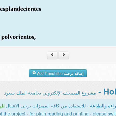
resplandecientes
 polvorientos,
Add Translation
إضافة ترجمة
مشروع المصحف الإلكتروني بجامعة الملك سعود
- للاستفادة من كافة المميزات يرجى الانتقال
اءة والطباعة
للو
of the project - for plain reading and printing - please swi