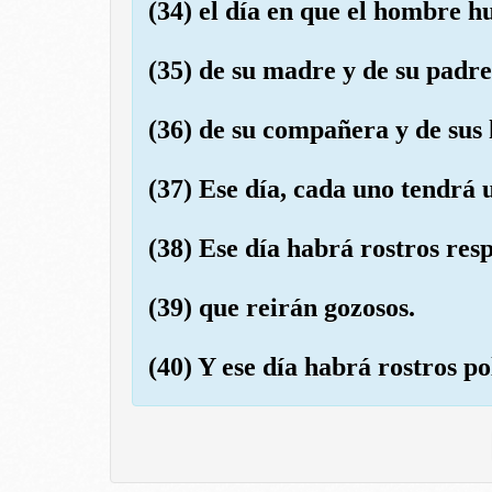
(34) el día en que el hombre 
(35) de su madre y de su padre
(36) de su compañera y de sus 
(37) Ese día, cada uno tendrá
(38) Ese día habrá rostros res
(39) que reirán gozosos.
(40) Y ese día habrá rostros po