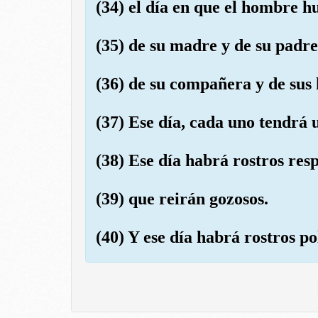
(34) el día en que el hombre 
(35) de su madre y de su padre
(36) de su compañera y de sus 
(37) Ese día, cada uno tendrá
(38) Ese día habrá rostros res
(39) que reirán gozosos.
(40) Y ese día habrá rostros po