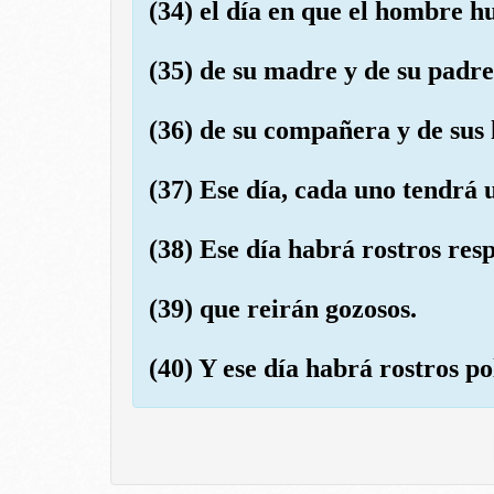
(34) el día en que el hombre 
(35) de su madre y de su padre
(36) de su compañera y de sus 
(37) Ese día, cada uno tendrá
(38) Ese día habrá rostros res
(39) que reirán gozosos.
(40) Y ese día habrá rostros po