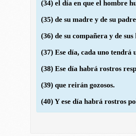
(34) el día en que el hombre 
(35) de su madre y de su padre
(36) de su compañera y de sus 
(37) Ese día, cada uno tendrá
(38) Ese día habrá rostros res
(39) que reirán gozosos.
(40) Y ese día habrá rostros po