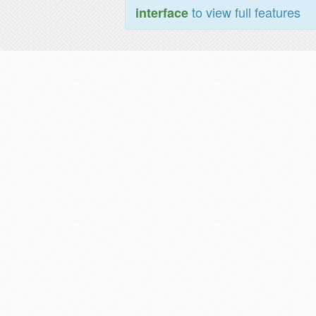
to view full features
interface