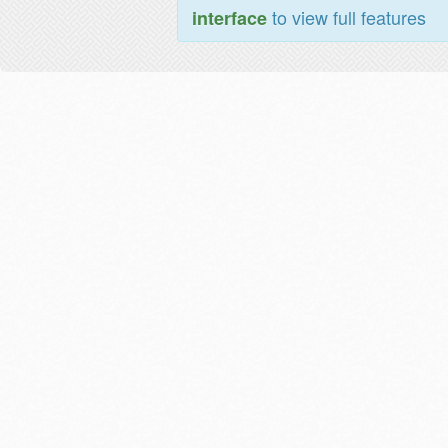
to view full features
interface