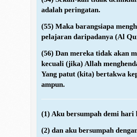
adalah peringatan.
(55) Maka barangsiapa mengh
pelajaran daripadanya (Al Qu
(56) Dan mereka tidak akan 
kecuali (jika) Allah menghend
Yang patut (kita) bertakwa 
ampun.
(1) Aku bersumpah demi hari 
(2) dan aku bersumpah dengan