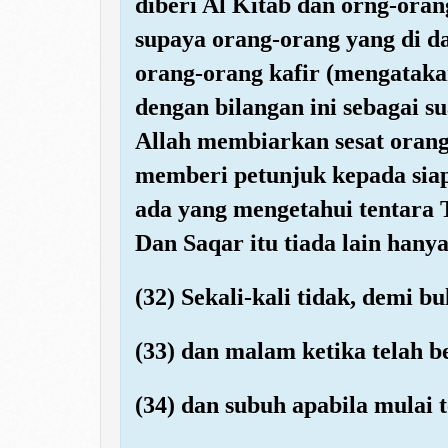
diberi Al Kitab dan orng-ora
supaya orang-orang yang di d
orang-orang kafir (mengataka
dengan bilangan ini sebagai
Allah membiarkan sesat oran
memberi petunjuk kepada siap
ada yang mengetahui tentara 
Dan Saqar itu tiada lain hany
(32) Sekali-kali tidak, demi bu
(33) dan malam ketika telah be
(34) dan subuh apabila mulai 