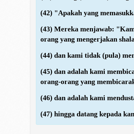
(42) "Apakah yang memasukk
(43) Mereka menjawab: "Kami
orang yang mengerjakan shala
(44) dan kami tidak (pula) m
(45) dan adalah kami membica
orang-orang yang membicara
(46) dan adalah kami mendust
(47) hingga datang kepada ka