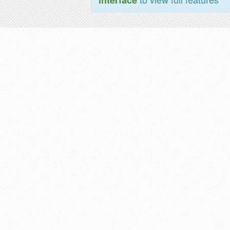
interface