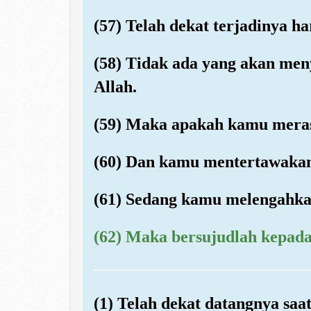
(57) Telah dekat terjadinya ha
(58) Tidak ada yang akan meny
Allah.
(59) Maka apakah kamu meras
(60) Dan kamu mentertawakan
(61) Sedang kamu melengahka
(62) Maka bersujudlah kepada
(1) Telah dekat datangnya saat