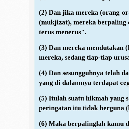
(2) Dan jika mereka (orang-or
(mukjizat), mereka berpaling d
terus menerus".
(3) Dan mereka mendutakan (
mereka, sedang tiap-tiap urus
(4) Dan sesungguhnya telah d
yang di dalamnya terdapat ceg
(5) Itulah suatu hikmah yang
peringatan itu tidak berguna 
(6) Maka berpalinglah kamu da