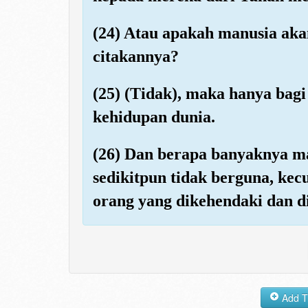
(24) Atau apakah manusia aka
citakannya?
(25) (Tidak), maka hanya bagi
kehidupan dunia.
(26) Dan berapa banyaknya mal
sedikitpun tidak berguna, kec
orang yang dikehendaki dan di