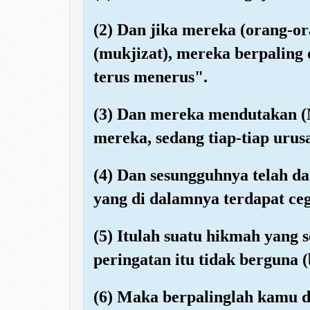
(2) Dan jika mereka (orang-or
(mukjizat), mereka berpaling d
terus menerus".
(3) Dan mereka mendutakan (
mereka, sedang tiap-tiap urus
(4) Dan sesungguhnya telah d
yang di dalamnya terdapat ceg
(5) Itulah suatu hikmah yang
peringatan itu tidak berguna 
(6) Maka berpalinglah kamu da