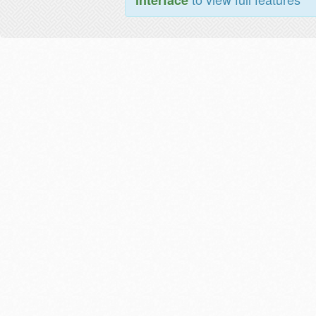
interface