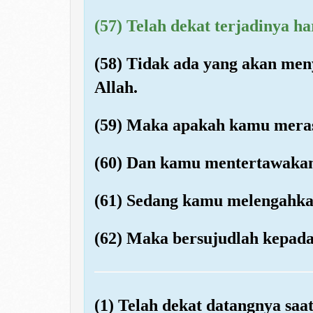
(57) Telah dekat terjadinya ha
(58) Tidak ada yang akan meny
Allah.
(59) Maka apakah kamu meras
(60) Dan kamu mentertawakan
(61) Sedang kamu melengahka
(62) Maka bersujudlah kepada
(1) Telah dekat datangnya saat