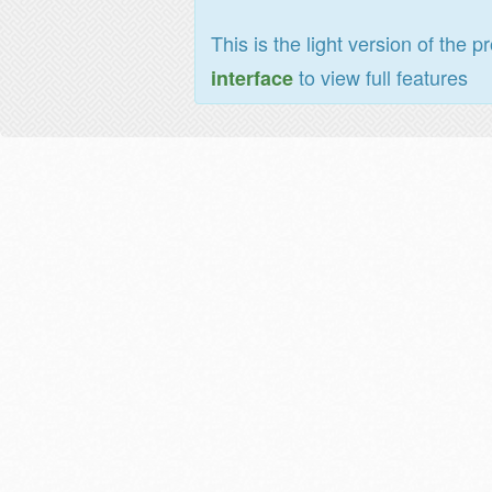
This is the light version of the p
to view full features
interface