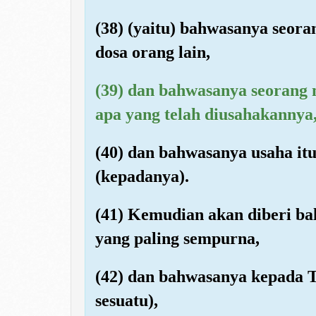
(38) (yaitu) bahwasanya seor
dosa orang lain,
(39) dan bahwasanya seorang 
apa yang telah diusahakannya
(40) dan bahwasanya usaha itu
(kepadanya).
(41) Kemudian akan diberi ba
yang paling sempurna,
(42) dan bahwasanya kepada 
sesuatu),