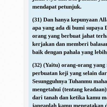
mendapat petunjuk.
(31) Dan hanya kepunyaan Alla
apa yang ada di bumi supaya 
orang yang berbuat jahat ter
kerjakan dan memberi balasa
baik dengan pahala yang lebih 
(32) (Yaitu) orang-orang yang
perbuatan keji yang selain dar
Sesungguhnya Tuhanmu maha 
mengetahui (tentang keadaan
dari tanah dan ketika kamu m
janganlah kamu mengatakan di