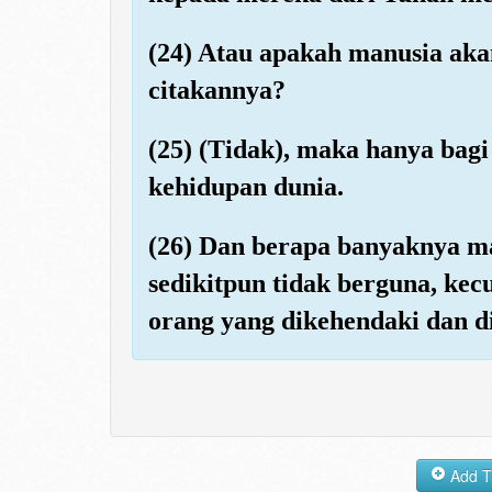
(24) Atau apakah manusia aka
citakannya?
(25) (Tidak), maka hanya bagi
kehidupan dunia.
(26) Dan berapa banyaknya mal
sedikitpun tidak berguna, kec
orang yang dikehendaki dan di