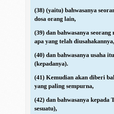
(38) (yaitu) bahwasanya seor
dosa orang lain,
(39) dan bahwasanya seorang 
apa yang telah diusahakannya
(40) dan bahwasanya usaha itu
(kepadanya).
(41) Kemudian akan diberi ba
yang paling sempurna,
(42) dan bahwasanya kepada 
sesuatu),