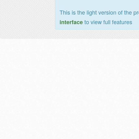
This is the light version of the p
to view full features
interface