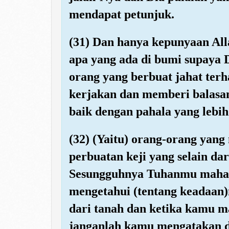
mendapat petunjuk.
(31) Dan hanya kepunyaan Alla
apa yang ada di bumi supaya 
orang yang berbuat jahat ter
kerjakan dan memberi balasa
baik dengan pahala yang lebih 
(32) (Yaitu) orang-orang yang
perbuatan keji yang selain dar
Sesungguhnya Tuhanmu maha 
mengetahui (tentang keadaan
dari tanah dan ketika kamu m
janganlah kamu mengatakan di