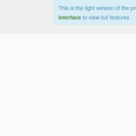
This is the light version of the p
to view full features
interface