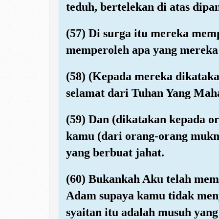
teduh, bertelekan di atas dipa
(57) Di surga itu mereka me
memperoleh apa yang mereka
(58) (Kepada mereka dikataka
selamat dari Tuhan Yang Mah
(59) Dan (dikatakan kepada or
kamu (dari orang-orang mukmi
yang berbuat jahat.
(60) Bukankah Aku telah mem
Adam supaya kamu tidak men
syaitan itu adalah musuh yang