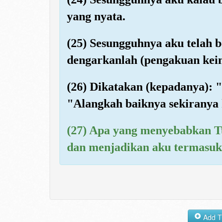
yang nyata.
(25) Sesungguhnya aku telah
dengarkanlah (pengakuan kei
(26) Dikatakan (kepadanya): 
"Alangkah baiknya sekirany
(27) Apa yang menyebabkan 
dan menjadikan aku termasuk