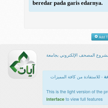
beredar pada garis edarnya.
شروع المصحف الإلكتروني بجامعة
- للاستفادة من كافة المميزات
عة
This is the light version of the p
to view full features
interface