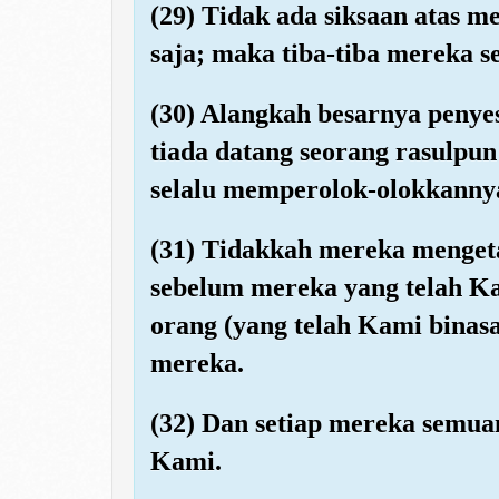
(29) Tidak ada siksaan atas m
saja; maka tiba-tiba mereka 
(30) Alangkah besarnya penye
tiada datang seorang rasulp
selalu memperolok-olokkanny
(31) Tidakkah mereka menget
sebelum mereka yang telah K
orang (yang telah Kami binasa
mereka.
(32) Dan setiap mereka semua
Kami.