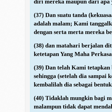
diri mereka maupun dari apa 
(37) Dan suatu tanda (kekuasa
adalah malam; Kami tanggalka
dengan serta merta mereka be
(38) dan matahari berjalan d
ketetapan Yang Maha Perkasa
(39) Dan telah Kami tetapkan
sehingga (setelah dia sampai 
kembalilah dia sebagai bentuk
(40) Tidaklah mungkin bagi 
malampun tidak dapat mendah