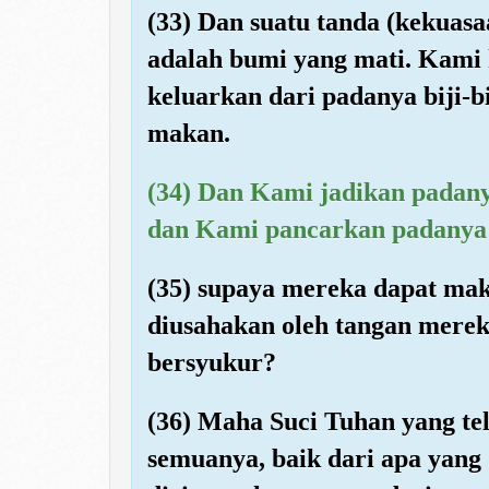
(33) Dan suatu tanda (kekuasa
adalah bumi yang mati. Kami
keluarkan dari padanya biji-
makan.
(34) Dan Kami jadikan padan
dan Kami pancarkan padanya 
(35) supaya mereka dapat mak
diusahakan oleh tangan mere
bersyukur?
(36) Maha Suci Tuhan yang t
semuanya, baik dari apa yang