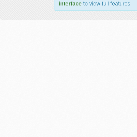
to view full features
interface