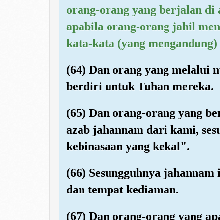
orang-orang yang berjalan di 
apabila orang-orang jahil m
kata-kata (yang mengandung) 
(64) Dan orang yang melalui 
berdiri untuk Tuhan mereka.
(65) Dan orang-orang yang be
azab jahannam dari kami, ses
kebinasaan yang kekal".
(66) Sesungguhnya jahannam 
dan tempat kediaman.
(67) Dan orang-orang yang ap