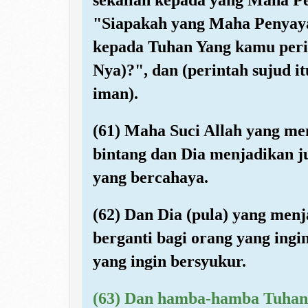
"Siapakah yang Maha Penyaya
kepada Tuhan Yang kamu peri
Nya)?", dan (perintah sujud 
iman).
(61) Maha Suci Allah yang me
bintang dan Dia menjadikan j
yang bercahaya.
(62) Dan Dia (pula) yang menj
berganti bagi orang yang ing
yang ingin bersyukur.
(63) Dan hamba-hamba Tuhan 