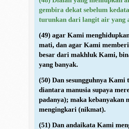
gembira dekat sebelum kedat
turunkan dari langit air yang 
(49) agar Kami menghidupkan 
mati, dan agar Kami memberi 
besar dari makhluk Kami, bin
yang banyak.
(50) Dan sesungguhnya Kami t
diantara manusia supaya mere
padanya); maka kebanyakan ma
mengingkari (nikmat).
(51) Dan andaikata Kami men