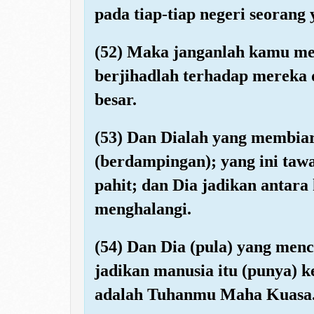
pada tiap-tiap negeri seorang
(52) Maka janganlah kamu men
berjihadlah terhadap mereka 
besar.
(53) Dan Dialah yang membiar
(berdampingan); yang ini tawar
pahit; dan Dia jadikan antara
menghalangi.
(54) Dan Dia (pula) yang menc
jadikan manusia itu (punya) 
adalah Tuhanmu Maha Kuasa