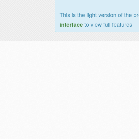
This is the light version of the p
to view full features
interface