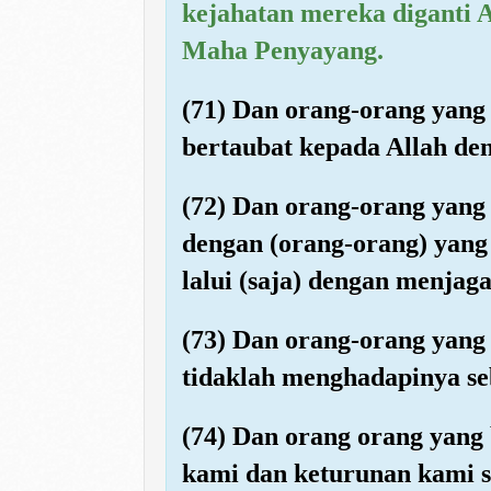
kejahatan mereka diganti 
Maha Penyayang.
(71) Dan orang-orang yang
bertaubat kepada Allah de
(72) Dan orang-orang yang
dengan (orang-orang) yang
lalui (saja) dengan menjag
(73) Dan orang-orang yang
tidaklah menghadapinya seb
(74) Dan orang orang yang 
kami dan keturunan kami s