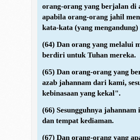
orang-orang yang berjalan di 
apabila orang-orang jahil m
kata-kata (yang mengandung) 
(64) Dan orang yang melalui 
berdiri untuk Tuhan mereka.
(65) Dan orang-orang yang be
azab jahannam dari kami, ses
kebinasaan yang kekal".
(66) Sesungguhnya jahannam 
dan tempat kediaman.
(67) Dan orang-orang yang ap