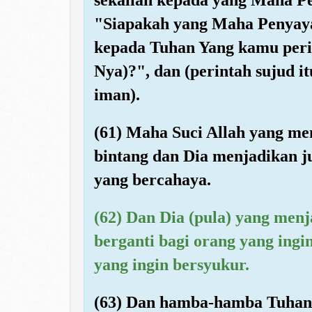
"Siapakah yang Maha Penyaya
kepada Tuhan Yang kamu peri
Nya)?", dan (perintah sujud 
iman).
(61) Maha Suci Allah yang me
bintang dan Dia menjadikan j
yang bercahaya.
(62) Dan Dia (pula) yang menj
berganti bagi orang yang ing
yang ingin bersyukur.
(63) Dan hamba-hamba Tuhan 