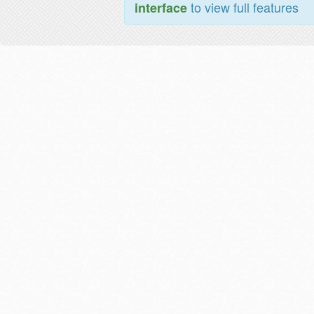
to view full features
interface