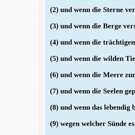
(2) und wenn die Sterne ve
(3) und wenn die Berge ver
(4) und wenn die trächtige
(5) und wenn die wilden T
(6) und wenn die Meere zu
(7) und wenn die Seelen ge
(8) und wenn das lebendig
(9) wegen welcher Sünde es