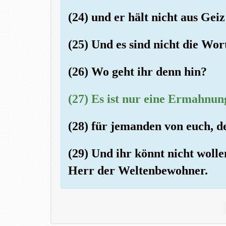
(24) und er hält nicht aus Gei
(25) Und es sind nicht die Wort
(26) Wo geht ihr denn hin?
(27) Es ist nur eine Ermahnun
(28) für jemanden von euch, de
(29) Und ihr könnt nicht wollen
Herr der Weltenbewohner.