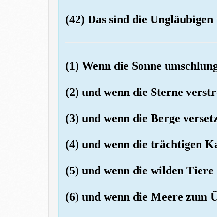
(42) Das sind die Ungläubigen 
(1) Wenn die Sonne umschlung
(2) und wenn die Sterne verst
(3) und wenn die Berge verset
(4) und wenn die trächtigen K
(5) und wenn die wilden Tier
(6) und wenn die Meere zum Ü