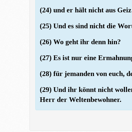
(24) und er hält nicht aus Gei
(25) Und es sind nicht die Wort
(26) Wo geht ihr denn hin?
(27) Es ist nur eine Ermahnun
(28) für jemanden von euch, de
(29) Und ihr könnt nicht wollen
Herr der Weltenbewohner.