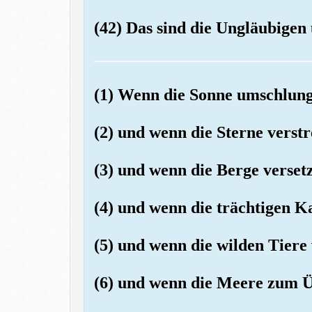
(42) Das sind die Ungläubigen 
(1) Wenn die Sonne umschlung
(2) und wenn die Sterne verst
(3) und wenn die Berge verset
(4) und wenn die trächtigen K
(5) und wenn die wilden Tier
(6) und wenn die Meere zum Ü