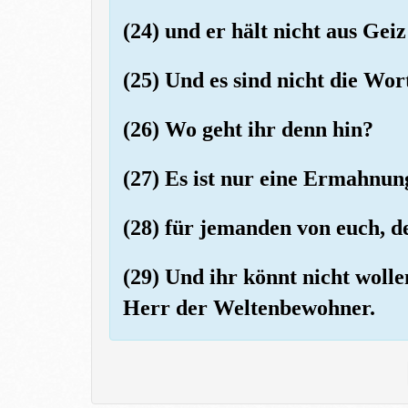
(24) und er hält nicht aus Gei
(25) Und es sind nicht die Wort
(26) Wo geht ihr denn hin?
(27) Es ist nur eine Ermahnun
(28) für jemanden von euch, de
(29) Und ihr könnt nicht wollen
Herr der Weltenbewohner.