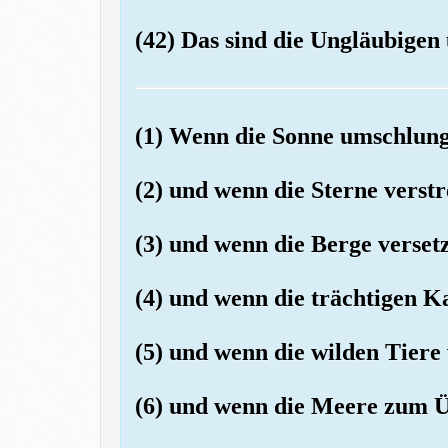
(42) Das sind die Ungläubigen 
(1) Wenn die Sonne umschlung
(2) und wenn die Sterne verst
(3) und wenn die Berge verset
(4) und wenn die trächtigen K
(5) und wenn die wilden Tier
(6) und wenn die Meere zum Ü