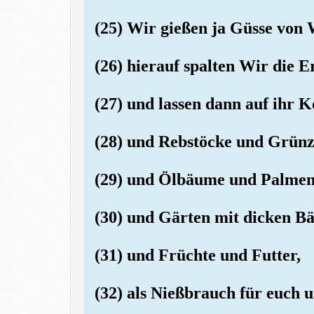
(25) Wir gießen ja Güsse von 
(26) hierauf spalten Wir die E
(27) und lassen dann auf ihr 
(28) und Rebstöcke und Grün
(29) und Ölbäume und Palme
(30) und Gärten mit dicken 
(31) und Früchte und Futter,
(32) als Nießbrauch für euch u