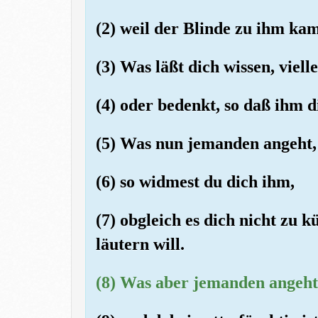
(2) weil der Blinde zu ihm kam
(3) Was läßt dich wissen, vielle
(4) oder bedenkt, so daß ihm 
(5) Was nun jemanden angeht, 
(6) so widmest du dich ihm,
(7) obgleich es dich nicht zu 
läutern will.
(8) Was aber jemanden angeht,