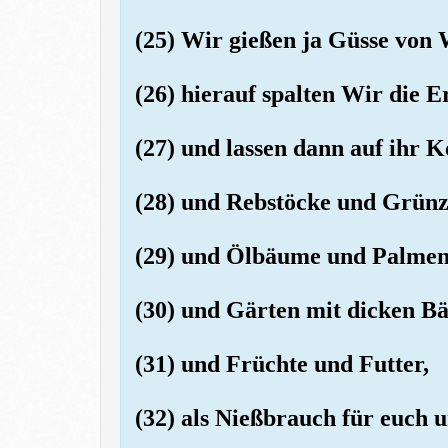
(25) Wir gießen ja Güsse von 
(26) hierauf spalten Wir die E
(27) und lassen dann auf ihr 
(28) und Rebstöcke und Grün
(29) und Ölbäume und Palme
(30) und Gärten mit dicken 
(31) und Früchte und Futter,
(32) als Nießbrauch für euch u