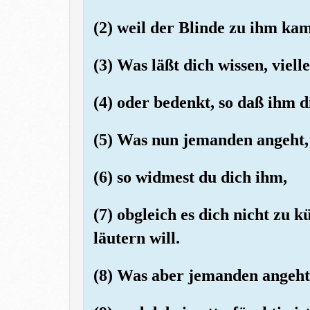
(2) weil der Blinde zu ihm kam
(3) Was läßt dich wissen, vielle
(4) oder bedenkt, so daß ihm 
(5) Was nun jemanden angeht, 
(6) so widmest du dich ihm,
(7) obgleich es dich nicht zu 
läutern will.
(8) Was aber jemanden angeht,