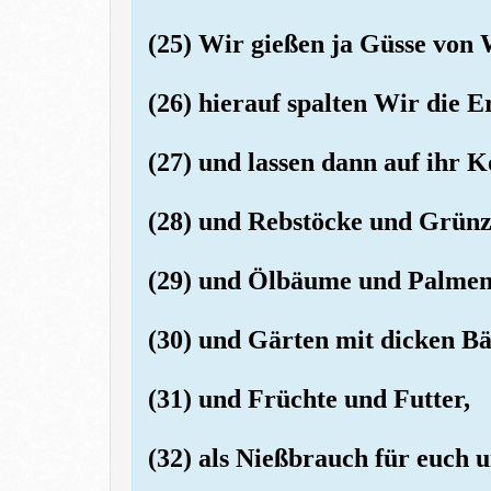
(25) Wir gießen ja Güsse von 
(26) hierauf spalten Wir die E
(27) und lassen dann auf ihr 
(28) und Rebstöcke und Grün
(29) und Ölbäume und Palme
(30) und Gärten mit dicken 
(31) und Früchte und Futter,
(32) als Nießbrauch für euch u