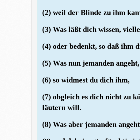
(2) weil der Blinde zu ihm kam
(3) Was läßt dich wissen, vielle
(4) oder bedenkt, so daß ihm 
(5) Was nun jemanden angeht, 
(6) so widmest du dich ihm,
(7) obgleich es dich nicht zu 
läutern will.
(8) Was aber jemanden angeht,