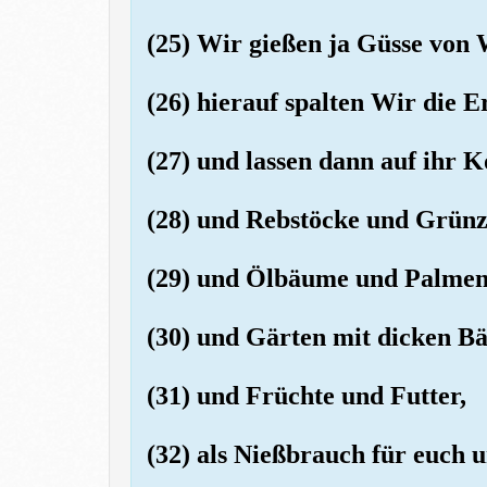
(25) Wir gießen ja Güsse von 
(26) hierauf spalten Wir die E
(27) und lassen dann auf ihr 
(28) und Rebstöcke und Grün
(29) und Ölbäume und Palme
(30) und Gärten mit dicken 
(31) und Früchte und Futter,
(32) als Nießbrauch für euch u