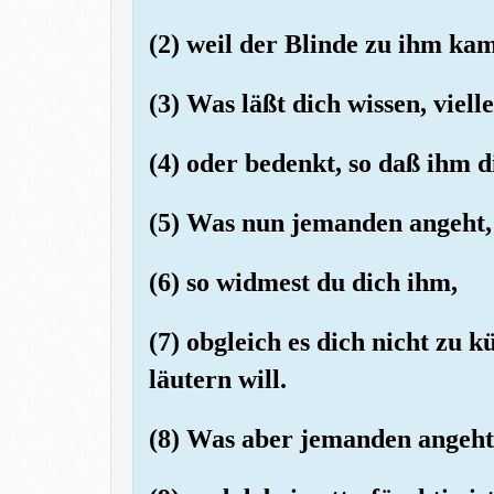
(2) weil der Blinde zu ihm kam
(3) Was läßt dich wissen, vielle
(4) oder bedenkt, so daß ihm 
(5) Was nun jemanden angeht, 
(6) so widmest du dich ihm,
(7) obgleich es dich nicht zu 
läutern will.
(8) Was aber jemanden angeht,