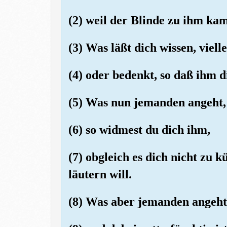
(2) weil der Blinde zu ihm kam
(3) Was läßt dich wissen, vielle
(4) oder bedenkt, so daß ihm 
(5) Was nun jemanden angeht, 
(6) so widmest du dich ihm,
(7) obgleich es dich nicht zu 
läutern will.
(8) Was aber jemanden angeht,