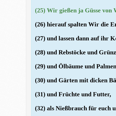
(25) Wir gießen ja Güsse von 
(26) hierauf spalten Wir die E
(27) und lassen dann auf ihr 
(28) und Rebstöcke und Grün
(29) und Ölbäume und Palme
(30) und Gärten mit dicken 
(31) und Früchte und Futter,
(32) als Nießbrauch für euch u