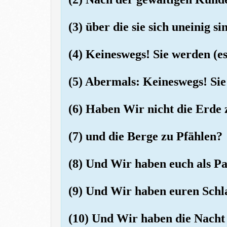
(3) über die sie sich uneinig si
(4) Keineswegs! Sie werden (es
(5) Abermals: Keineswegs! Sie
(6) Haben Wir nicht die Erde 
(7) und die Berge zu Pfählen?
(8) Und Wir haben euch als Pa
(9) Und Wir haben euren Sch
(10) Und Wir haben die Nacht