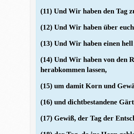
(11) Und Wir haben den Tag 
(12) Und Wir haben über euch 
(13) Und Wir haben einen hel
(14) Und Wir haben von den R
herabkommen lassen,
(15) um damit Korn und Gewä
(16) und dichtbestandene Gärt
(17) Gewiß, der Tag der Entsche