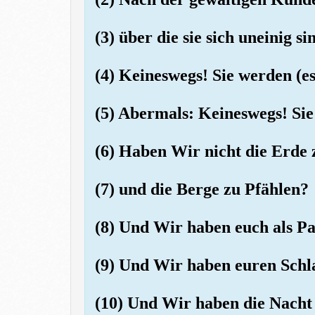
(3) über die sie sich uneinig si
(4) Keineswegs! Sie werden (es
(5) Abermals: Keineswegs! Sie
(6) Haben Wir nicht die Erde 
(7) und die Berge zu Pfählen?
(8) Und Wir haben euch als Pa
(9) Und Wir haben euren Sch
(10) Und Wir haben die Nacht