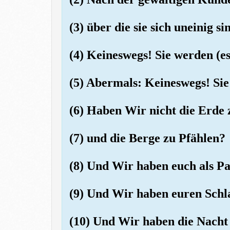
(3) über die sie sich uneinig si
(4) Keineswegs! Sie werden (es
(5) Abermals: Keineswegs! Sie
(6) Haben Wir nicht die Erde 
(7) und die Berge zu Pfählen?
(8) Und Wir haben euch als Pa
(9) Und Wir haben euren Sch
(10) Und Wir haben die Nacht