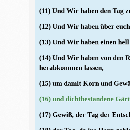
(11) Und Wir haben den Tag 
(12) Und Wir haben über euch 
(13) Und Wir haben einen hel
(14) Und Wir haben von den R
herabkommen lassen,
(15) um damit Korn und Gewä
(16) und dichtbestandene Gärt
(17) Gewiß, der Tag der Entsche