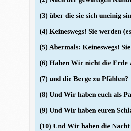
(3) über die sie sich uneinig si
(4) Keineswegs! Sie werden (es
(5) Abermals: Keineswegs! Sie
(6) Haben Wir nicht die Erde 
(7) und die Berge zu Pfählen?
(8) Und Wir haben euch als Pa
(9) Und Wir haben euren Sch
(10) Und Wir haben die Nacht