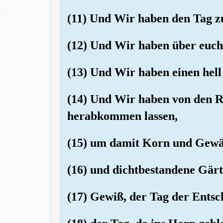
(11) Und Wir haben den Tag 
(12) Und Wir haben über euch 
(13) Und Wir haben einen hel
(14) Und Wir haben von den R
herabkommen lassen,
(15) um damit Korn und Gewä
(16) und dichtbestandene Gärt
(17) Gewiß, der Tag der Entsche