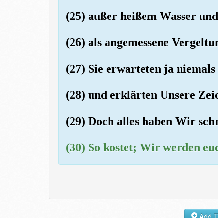
(25) außer heißem Wasser und
(26) als angemessene Vergeltu
(27) Sie erwarteten ja niemal
(28) und erklärten Unsere Zei
(29) Doch alles haben Wir schri
(30) So kostet; Wir werden eu