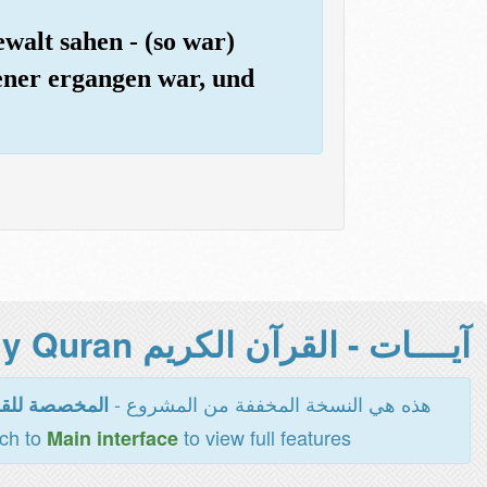
walt sahen - (so war)
iener ergangen war, und
آيــــات - القرآن الكريم Holy Quran -
هذه هي النسخة المخففة من المشروع -
المخصصة للقر
tch to
to view full features
Main interface