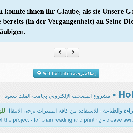
 konnte ihnen ihr Glaube, als sie Unsere Ge
e bereits (in der Vergangenheit) an Seine D
äubigen.
Add Translation
إضافة ترجمة
مشروع المصحف الإلكتروني بجامعة الملك سعود
- للاستفادة من كافة المميزات يرجى الانتقال
اءة والطباعة
للو
of the project - for plain reading and printing - please swi