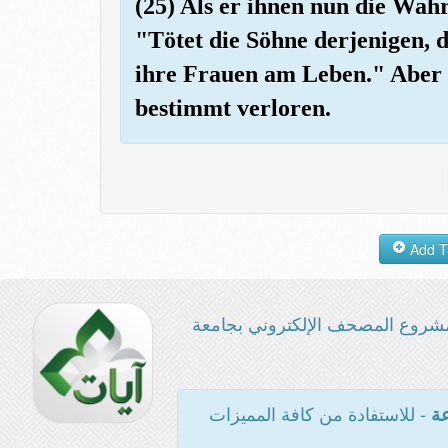
(25) Als er ihnen nun die Wahr
"Tötet die Söhne derjenigen, d
ihre Frauen am Leben." Aber 
bestimmt verloren.
شروع المصحف الإلكتروني بجامعة
- للاستفادة من كافة المميزات
عة