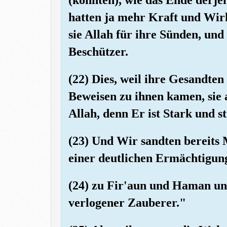
hatten ja mehr Kraft und Wirk
sie Allah für ihre Sünden, und
Beschützer.
(22) Dies, weil ihre Gesandte
Beweisen zu ihnen kamen, sie a
Allah, denn Er ist Stark und s
(23) Und Wir sandten bereits
einer deutlichen Ermächtigun
(24) zu Fir'aun und Haman un
verlogener Zauberer."