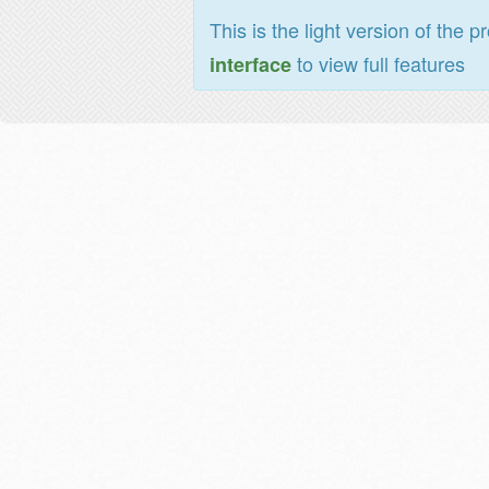
This is the light version of the p
to view full features
interface