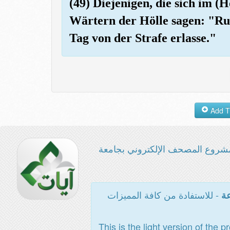
(49) Diejenigen, die sich im (
Wärtern der Hölle sagen: "Ru
Tag von der Strafe erlasse."
شروع المصحف الإلكتروني بجامعة
- للاستفادة من كافة المميزات
عة
This is the light version of the p