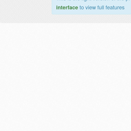
to view full features
interface