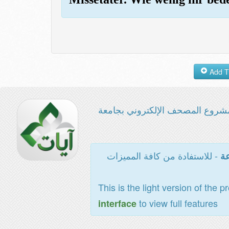
شروع المصحف الإلكتروني بجامعة
- للاستفادة من كافة المميزات
عة
This is the light version of the p
to view full features
interface