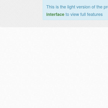
This is the light version of the p
to view full features
interface