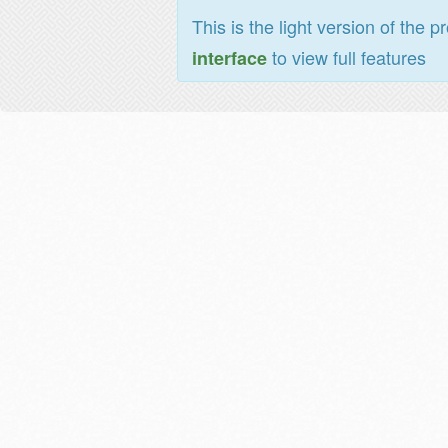
This is the light version of the p
to view full features
interface