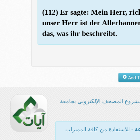
(112) Er sagte: Mein Herr, ri
unser Herr ist der Allerbanner
das, was ihr beschreibt.
شروع المصحف الإلكتروني بجامعة
- للاستفادة من كافة المميزات
عة