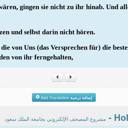
ären, gingen sie nicht zu ihr hinab. Und al
zen und selbst darin nicht hören.
n die von Uns (das Versprechen für) die bes
den von ihr ferngehalten,
Add Translation
إضافة ترجمة
مشروع المصحف الإلكتروني بجامعة الملك سعود