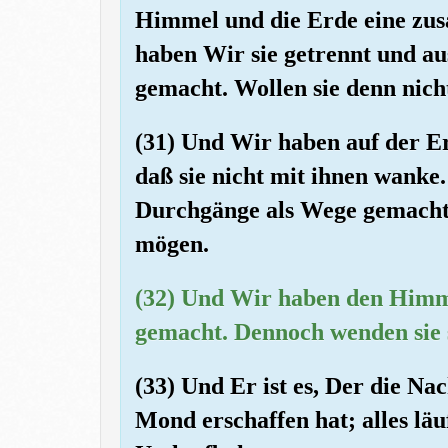
Himmel und die Erde eine z
haben Wir sie getrennt und a
gemacht. Wollen sie denn nich
(31) Und Wir haben auf der E
daß sie nicht mit ihnen wanke
Durchgänge als Wege gemacht, 
mögen.
(32) Und Wir haben den Himm
gemacht. Dennoch wenden sie s
(33) Und Er ist es, Der die Na
Mond erschaffen hat; alles läuf