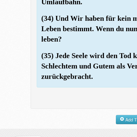
Umlaufbahn.
(34) Und Wir haben für kein m
Leben bestimmt. Wenn du nun 
leben?
(35) Jede Seele wird den Tod 
Schlechtem und Gutem als Ver
zurückgebracht.