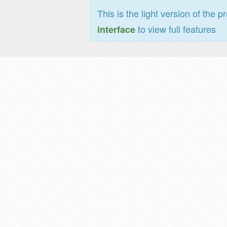
This is the light version of the p
to view full features
interface