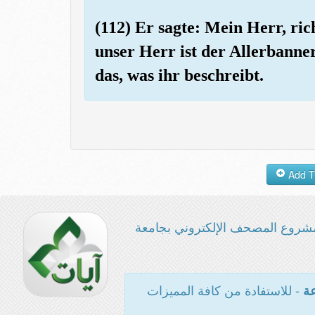
(112) Er sagte: Mein Herr, ri
unser Herr ist der Allerbanner
das, was ihr beschreibt.
شروع المصحف الإلكتروني بجامعة
- للاستفادة من كافة المميزات
عة