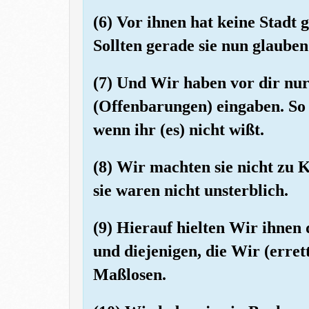
(6) Vor ihnen hat keine Stadt 
Sollten gerade sie nun glaube
(7) Und Wir haben vor dir nu
(Offenbarungen) eingaben. So
wenn ihr (es) nicht wißt.
(8) Wir machten sie nicht zu K
sie waren nicht unsterblich.
(9) Hierauf hielten Wir ihnen 
und diejenigen, die Wir (erret
Maßlosen.