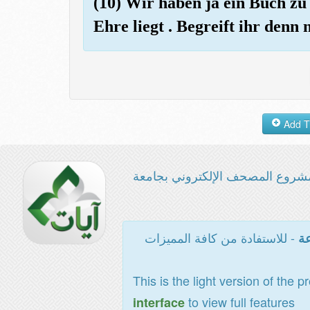
(10) Wir haben ja ein Buch zu
Ehre liegt . Begreift ihr denn 
شروع المصحف الإلكتروني بجامعة
- للاستفادة من كافة المميزات
عة
This is the light version of the p
to view full features
interface