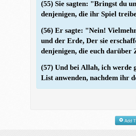
(55) Sie sagten: "Bringst du u
denjenigen, die ihr Spiel trei
(56) Er sagte: "Nein! Vielmeh
und der Erde, Der sie erschaff
denjenigen, die euch darüber 
(57) Und bei Allah, ich werde
List anwenden, nachdem ihr d