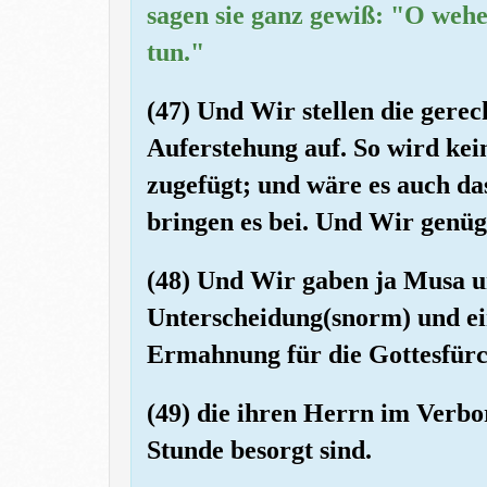
sagen sie ganz gewiß: "O wehe
tun."
(47) Und Wir stellen die gere
Auferstehung auf. So wird kei
zugefügt; und wäre es auch da
bringen es bei. Und Wir genüg
(48) Und Wir gaben ja Musa 
Unterscheidung(snorm) und ei
Ermahnung für die Gottesfürc
(49) die ihren Herrn im Verbo
Stunde besorgt sind.