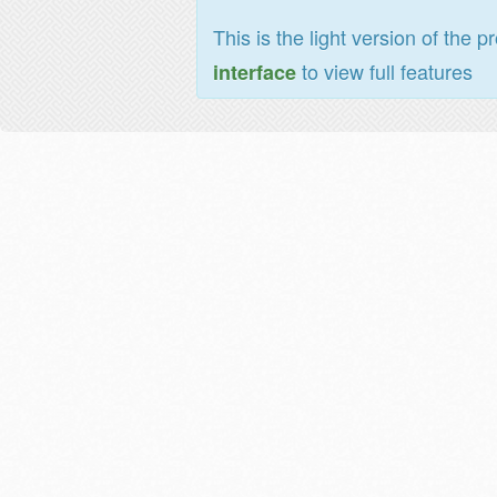
This is the light version of the p
to view full features
interface