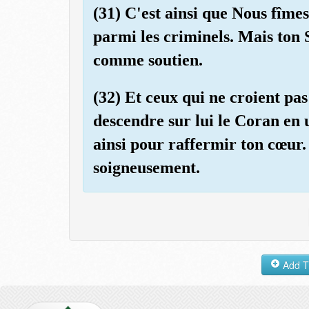
(31) C'est ainsi que Nous fîm
parmi les criminels. Mais ton 
comme soutien.
(32) Et ceux qui ne croient pas
descendre sur lui le Coran en 
ainsi pour raffermir ton cœur.
soigneusement.